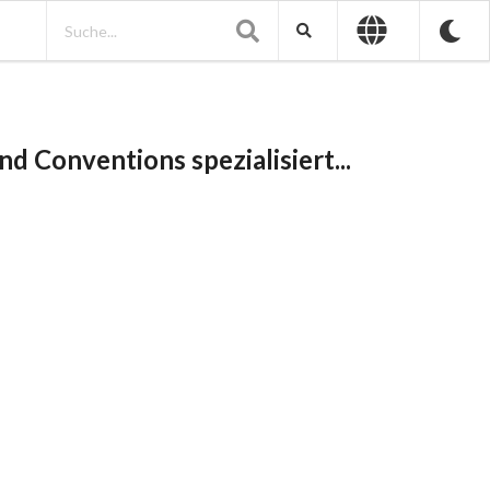
d Conventions spezialisiert...