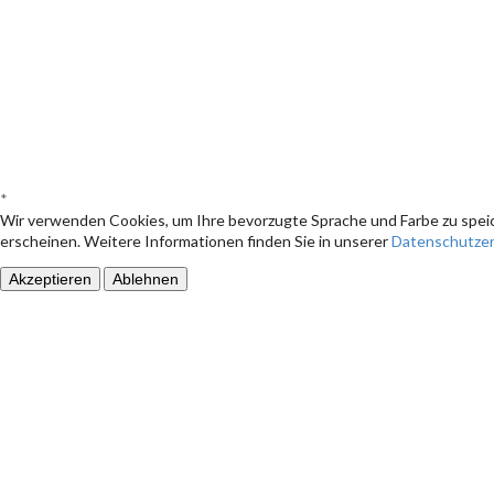
*
Wir verwenden Cookies, um Ihre bevorzugte Sprache und Farbe zu speic
erscheinen. Weitere Informationen finden Sie in unserer
Datenschutzer
Akzeptieren
Ablehnen