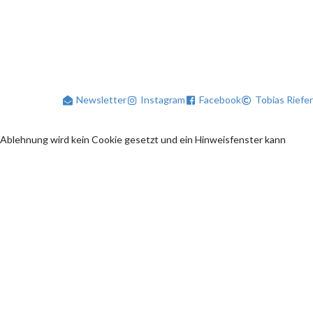
Newsletter
Instagram
Facebook
Tobias Riefer
 Ablehnung wird kein Cookie gesetzt und ein Hinweisfenster kann