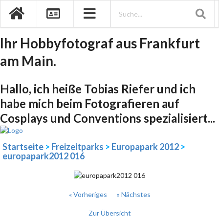
Ihr Hobbyfotograf aus Frankfurt
am Main.
Hallo, ich heiße Tobias Riefer und ich
habe mich beim Fotografieren auf
Cosplays und Conventions spezialisiert...
Startseite
>
Freizeitparks
>
Europapark 2012
>
europapark2012 016
« Vorheriges
» Nächstes
Zur Übersicht