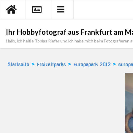
Ihr Hobbyfotograf aus Frankfurt am Ma
Hallo, ich heiße Tobias Riefer und ich habe mich beim Fotografieren a
>
>
>
Startseite
Freizeitparks
Europapark 2012
europ