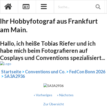
Ihr Hobbyfotograf aus Frankfurt
am Main.
Hallo, ich heiße Tobias Riefer und ich
habe mich beim Fotografieren auf
Cosplays und Conventions spezialisiert...
Startseite
>
Conventions und Co.
>
FedCon Bonn 2026
>
5A3A2936
« Vorheriges
» Nächstes
Zur Übersicht