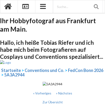
Ihr Hobbyfotograf aus Frankfurt
am Main.
Hallo, ich heiße Tobias Riefer und ich
habe mich beim Fotografieren auf
Cosplays und Conventions spezialisiert...
Startseite
>
Conventions und Co.
>
FedCon Bonn 2026
>
5A3A2944
« Vorheriges
» Nächstes
Zur Übersicht