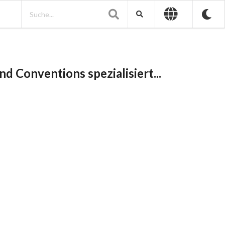
d Conventions spezialisiert...