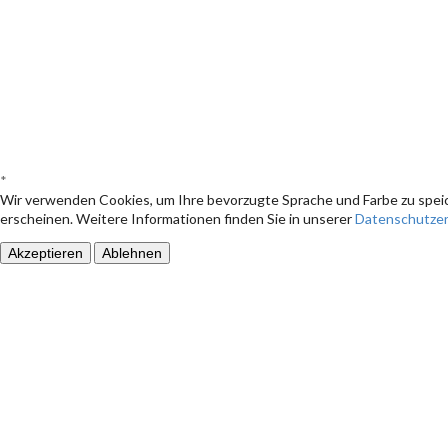
*
Wir verwenden Cookies, um Ihre bevorzugte Sprache und Farbe zu speic
erscheinen. Weitere Informationen finden Sie in unserer
Datenschutzer
Akzeptieren
Ablehnen