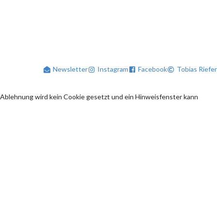
Newsletter
Instagram
Facebook
Tobias Riefer
 Ablehnung wird kein Cookie gesetzt und ein Hinweisfenster kann