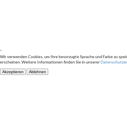
*
Wir verwenden Cookies, um Ihre bevorzugte Sprache und Farbe zu speic
erscheinen. Weitere Informationen finden Sie in unserer
Datenschutzer
Akzeptieren
Ablehnen