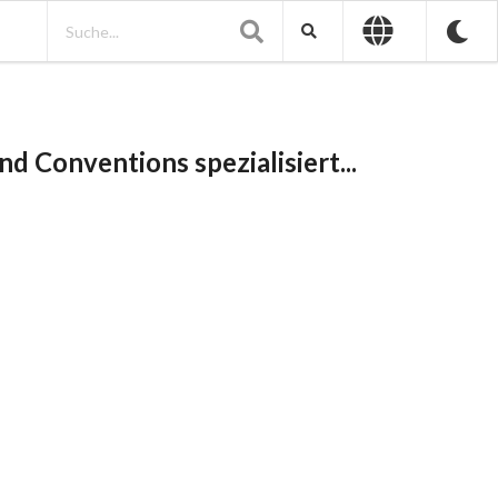
d Conventions spezialisiert...