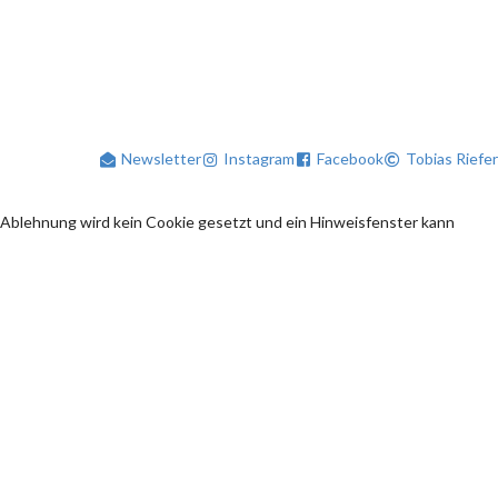
Newsletter
Instagram
Facebook
Tobias Riefer
 Ablehnung wird kein Cookie gesetzt und ein Hinweisfenster kann