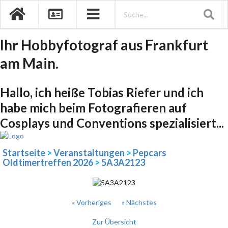
Ihr Hobbyfotograf aus Frankfurt
am Main.
Hallo, ich heiße Tobias Riefer und ich
habe mich beim Fotografieren auf
Cosplays und Conventions spezialisiert...
Startseite
>
Veranstaltungen
>
Pepcars
Oldtimertreffen 2026
>
5A3A2123
« Vorheriges
» Nächstes
Zur Übersicht