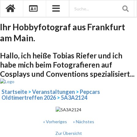
Ihr Hobbyfotograf aus Frankfurt
am Main.
Hallo, ich heiße Tobias Riefer und ich
habe mich beim Fotografieren auf
Cosplays und Conventions spezialisiert...
Startseite
>
Veranstaltungen
>
Pepcars
Oldtimertreffen 2026
>
5A3A2124
« Vorheriges
» Nächstes
Zur Übersicht