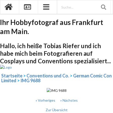
Ihr Hobbyfotograf aus Frankfurt
am Main.
Hallo, ich heiße Tobias Riefer und ich
habe mich beim Fotografieren auf
Cosplays und Conventions spezialisiert...
Startseite
>
Conventions und Co.
>
German Comic Con
Limited
>
IMG 9688
« Vorheriges
» Nächstes
Zur Übersicht