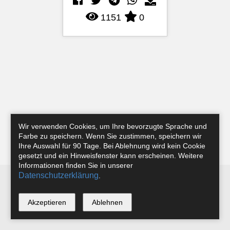
1151
0
Wir verwenden Cookies, um Ihre bevorzugte Sprache und
Farbe zu speichern. Wenn Sie zustimmen, speichern wir
Ihre Auswahl für 90 Tage. Bei Ablehnung wird kein Cookie
gesetzt und ein Hinweisfenster kann erscheinen. Weitere
Informationen finden Sie in unserer
Datenschutzerklärung
.
Newsletter
Instagram
Facebook
Tobias Riefer
Akzeptieren
Ablehnen
*