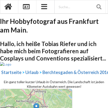
Ihr Hobbyfotograf aus Frankfurt
am Main.
Hallo, ich heiße Tobias Riefer und ich
habe mich beim Fotografieren auf
Cosplays und Conventions spezialisiert...
Startseite
>
Urlaub
>
Berchtesgaden & Österreich 201
Ein ganz toller kurzer Urlaub in Österreich. Die Landschaft ist jeden
Kilometer Autobahn wert gewesen!