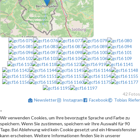
42 Fotos
Newsletter
Instagram
Facebook
Tobias Riefer
*
Wir verwenden Cookies, um Ihre bevorzugte Sprache und Farbe zu
speichern. Wenn Sie zustimmen, speichern wir Ihre Auswahl für 90
Tage. Bei Ablehnung wird kein Cookie gesetzt und ein Hinweisfenster
kann erscheinen. Weitere Informationen finden Sie in unserer