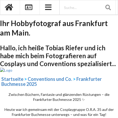
Ihr Hobbyfotograf aus Frankfurt
am Main.
Hallo, ich heiße Tobias Riefer und ich
habe mich beim Fotografieren auf
Cosplays und Conventions spezialisiert...
Startseite
>
Conventions und Co.
>
Frankfurter
Buchmesse 2025
Zwischen Büchern, Fantasie und glänzenden Rüstungen – die
Frankfurter Buchmesse 2025 ✨
Heute war ich gemeinsam mit der Cosplaygruppe O.R.A. 35 auf der
Frankfurter Buchmesse unterwegs – und was für ein Tag!