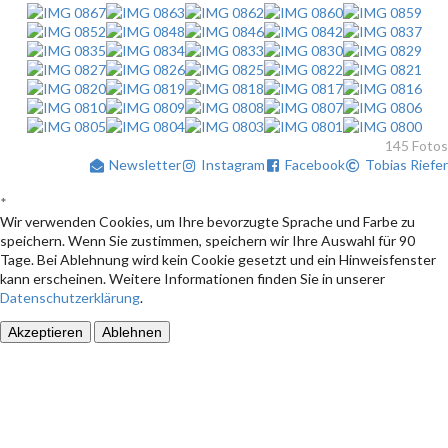
145 Fotos
Newsletter
Instagram
Facebook
Tobias Riefer
*
Wir verwenden Cookies, um Ihre bevorzugte Sprache und Farbe zu
speichern. Wenn Sie zustimmen, speichern wir Ihre Auswahl für 90
Tage. Bei Ablehnung wird kein Cookie gesetzt und ein Hinweisfenster
kann erscheinen. Weitere Informationen finden Sie in unserer
Datenschutzerklärung
.
Akzeptieren
Ablehnen