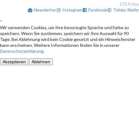
172 Fotos
Newsletter
Instagram
Facebook
Tobias Riefer
*
Wir verwenden Cookies, um Ihre bevorzugte Sprache und Farbe zu
speichern. Wenn Sie zustimmen, speichern wir Ihre Auswahl für 90
Tage. Bei Ablehnung wird kein Cookie gesetzt und ein Hinweisfenster
kann erscheinen. Weitere Informationen finden Sie in unserer
Datenschutzerklärung
.
Akzeptieren
Ablehnen