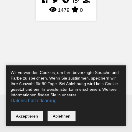
1479
0
Wir verwenden Cookies, um Ihre bevorzugte Sprache und
Farbe zu speichern. Wenn Sie zustimmen, speichern wir
Ihre Auswahl für 90 Tage. Bei Ablehnung wird kein Cookie
gesetzt und ein Hinweisfenster kann erscheinen. Weitere
Informationen finden Sie in unserer
Datenschutzerklärung
.
Newsletter
Instagram
Facebook
Tobias Riefer
Akzeptieren
Ablehnen
*