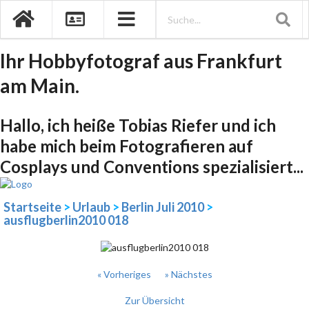
Ihr Hobbyfotograf aus Frankfurt
am Main.
Hallo, ich heiße Tobias Riefer und ich
habe mich beim Fotografieren auf
Cosplays und Conventions spezialisiert...
Startseite
>
Urlaub
>
Berlin Juli 2010
>
ausflugberlin2010 018
« Vorheriges
» Nächstes
Zur Übersicht