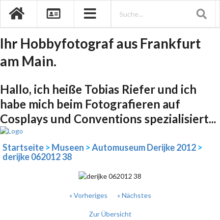
Ihr Hobbyfotograf aus Frankfurt
am Main.
Hallo, ich heiße Tobias Riefer und ich
habe mich beim Fotografieren auf
Cosplays und Conventions spezialisiert...
Startseite
>
Museen
>
Automuseum Derijke 2012
>
derijke 062012 38
« Vorheriges
» Nächstes
Zur Übersicht