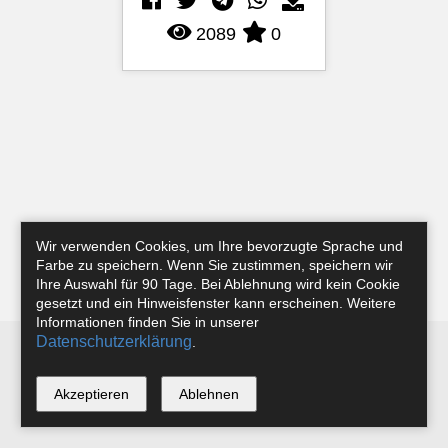
2089
0
Wir verwenden Cookies, um Ihre bevorzugte Sprache und
Farbe zu speichern. Wenn Sie zustimmen, speichern wir
Ihre Auswahl für 90 Tage. Bei Ablehnung wird kein Cookie
gesetzt und ein Hinweisfenster kann erscheinen. Weitere
Informationen finden Sie in unserer
Datenschutzerklärung
.
Newsletter
Instagram
Facebook
Tobias Riefer
Akzeptieren
Ablehnen
*