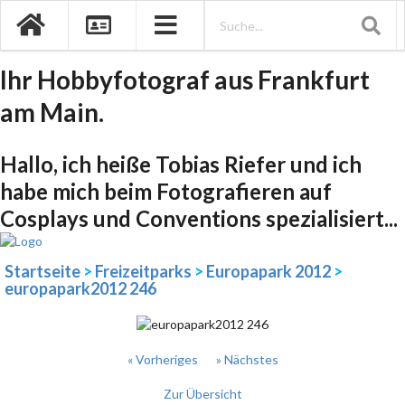
Ihr Hobbyfotograf aus Frankfurt
am Main.
Hallo, ich heiße Tobias Riefer und ich
habe mich beim Fotografieren auf
Cosplays und Conventions spezialisiert...
Startseite
>
Freizeitparks
>
Europapark 2012
>
europapark2012 246
« Vorheriges
» Nächstes
Zur Übersicht