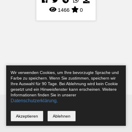
1466
0
Wir verwenden Cookies, um Ihre bevorzugte Sprache und
Farbe zu speichern. Wenn Sie zustimmen, speichern wir
Ihre Auswahl für 90 Tage. Bei Ablehnung wird kein Cookie
gesetzt und ein Hinweisfenster kann erscheinen. Weitere
Informationen finden Sie in unserer
Datenschutzerklärung
.
Newsletter
Instagram
Facebook
Tobias Riefer
Akzeptieren
Ablehnen
*