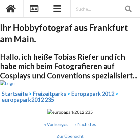
Ihr Hobbyfotograf aus Frankfurt
am Main.
Hallo, ich heiße Tobias Riefer und ich
habe mich beim Fotografieren auf
Cosplays und Conventions spezialisiert...
Startseite
>
Freizeitparks
>
Europapark 2012
>
europapark2012 235
« Vorheriges
» Nächstes
Zur Übersicht