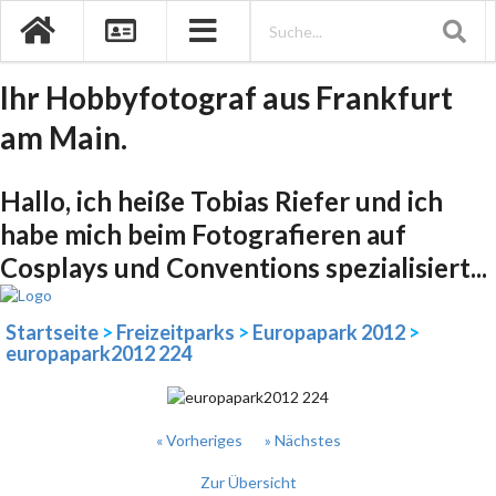
Ihr Hobbyfotograf aus Frankfurt
am Main.
Hallo, ich heiße Tobias Riefer und ich
habe mich beim Fotografieren auf
Cosplays und Conventions spezialisiert...
Startseite
>
Freizeitparks
>
Europapark 2012
>
europapark2012 224
« Vorheriges
» Nächstes
Zur Übersicht