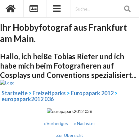
Ihr Hobbyfotograf aus Frankfurt
am Main.
Hallo, ich heiße Tobias Riefer und ich
habe mich beim Fotografieren auf
Cosplays und Conventions spezialisiert...
Startseite
>
Freizeitparks
>
Europapark 2012
>
europapark2012 036
« Vorheriges
» Nächstes
Zur Übersicht