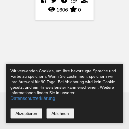
1606
0
Wir verwenden Cookies, um Ihre bevorzugte Sprache und
Farbe zu speichern. Wenn Sie zustimmen, speichern wir
Ihre Auswahl für 90 Tage. Bei Ablehnung wird kein Cookie
gesetzt und ein Hinweisfenster kann erscheinen. Weitere
Informationen finden Sie in unserer
Datenschutzerklärung
.
Newsletter
Instagram
Facebook
Tobias Riefer
Akzeptieren
Ablehnen
*