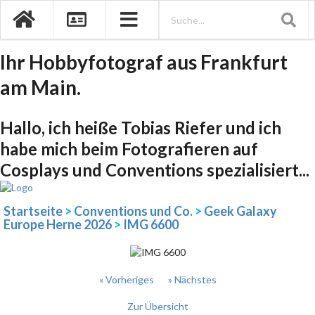
Ihr Hobbyfotograf aus Frankfurt
am Main.
Hallo, ich heiße Tobias Riefer und ich
habe mich beim Fotografieren auf
Cosplays und Conventions spezialisiert...
Startseite
>
Conventions und Co.
>
Geek Galaxy
Europe Herne 2026
>
IMG 6600
« Vorheriges
» Nächstes
Zur Übersicht