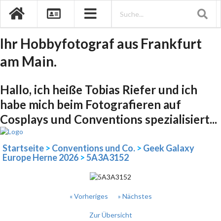
Ihr Hobbyfotograf aus Frankfurt
am Main.
Hallo, ich heiße Tobias Riefer und ich
habe mich beim Fotografieren auf
Cosplays und Conventions spezialisiert...
Startseite
>
Conventions und Co.
>
Geek Galaxy
Europe Herne 2026
>
5A3A3152
« Vorheriges
» Nächstes
Zur Übersicht