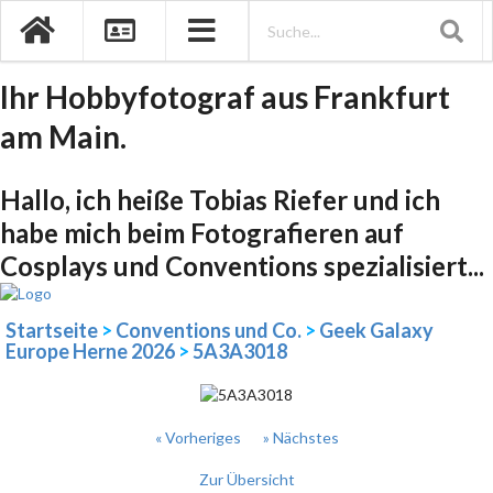
Ihr Hobbyfotograf aus Frankfurt
am Main.
Hallo, ich heiße Tobias Riefer und ich
habe mich beim Fotografieren auf
Cosplays und Conventions spezialisiert...
Startseite
>
Conventions und Co.
>
Geek Galaxy
Europe Herne 2026
>
5A3A3018
« Vorheriges
» Nächstes
Zur Übersicht