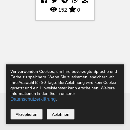
152
0
Wir verwenden Cookies, um Ihre bevorzugte Sprache und
Farbe zu speichern. Wenn Sie zustimmen, speichern wir
Ihre Auswahl für 90 Tage. Bei Ablehnung wird kein Cookie
gesetzt und ein Hinweisfenster kann erscheinen. Weitere
Informationen finden Sie in unserer
Datenschutzerklärung
.
Newsletter
Instagram
Facebook
Tobias Riefer
Akzeptieren
Ablehnen
*