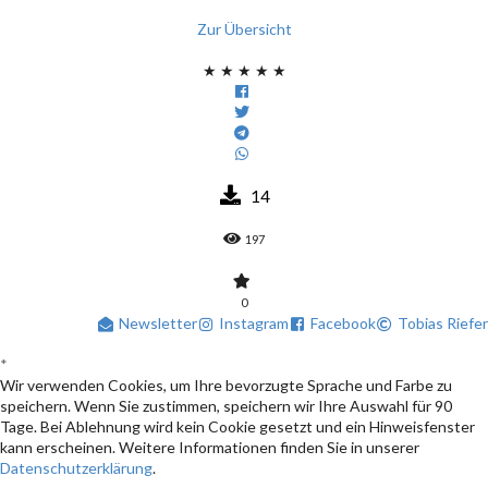
Zur Übersicht
★
★
★
★
★
14
197
0
Newsletter
Instagram
Facebook
Tobias Riefer
*
Wir verwenden Cookies, um Ihre bevorzugte Sprache und Farbe zu
speichern. Wenn Sie zustimmen, speichern wir Ihre Auswahl für 90
Tage. Bei Ablehnung wird kein Cookie gesetzt und ein Hinweisfenster
kann erscheinen. Weitere Informationen finden Sie in unserer
Datenschutzerklärung
.