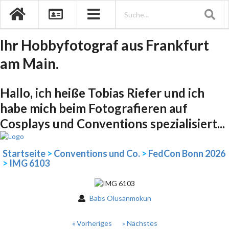
Ihr Hobbyfotograf aus Frankfurt
am Main.
Hallo, ich heiße Tobias Riefer und ich
habe mich beim Fotografieren auf
Cosplays und Conventions spezialisiert...
Startseite
>
Conventions und Co.
>
FedCon Bonn 2026
>
IMG 6103
Babs Olusanmokun
« Vorheriges
» Nächstes