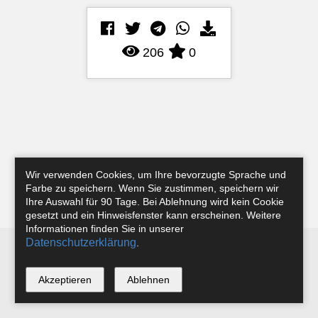
206
0
Wir verwenden Cookies, um Ihre bevorzugte Sprache und
Farbe zu speichern. Wenn Sie zustimmen, speichern wir
Ihre Auswahl für 90 Tage. Bei Ablehnung wird kein Cookie
gesetzt und ein Hinweisfenster kann erscheinen. Weitere
Informationen finden Sie in unserer
Datenschutzerklärung
.
Newsletter
Instagram
Facebook
Tobias Riefer
Akzeptieren
Ablehnen
*