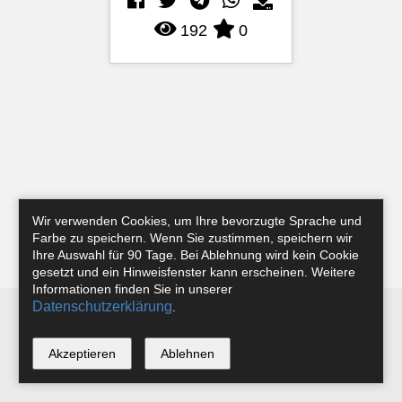
192
0
Wir verwenden Cookies, um Ihre bevorzugte Sprache und
Farbe zu speichern. Wenn Sie zustimmen, speichern wir
Ihre Auswahl für 90 Tage. Bei Ablehnung wird kein Cookie
gesetzt und ein Hinweisfenster kann erscheinen. Weitere
Informationen finden Sie in unserer
Datenschutzerklärung
.
Newsletter
Instagram
Facebook
Tobias Riefer
Akzeptieren
Ablehnen
*