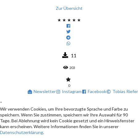
Zur Übersicht
★
★
★
★
★
11
203
0
Newsletter
Instagram
Facebook
Tobias Riefer
*
Wir verwenden Cookies, um Ihre bevorzugte Sprache und Farbe zu
speichern. Wenn Sie zustimmen, speichern wir Ihre Auswahl für 90
Tage. Bei Ablehnung wird kein Cookie gesetzt und ein Hinweisfenster
kann erscheinen. Weitere Informationen finden Sie in unserer
Datenschutzerklärung
.