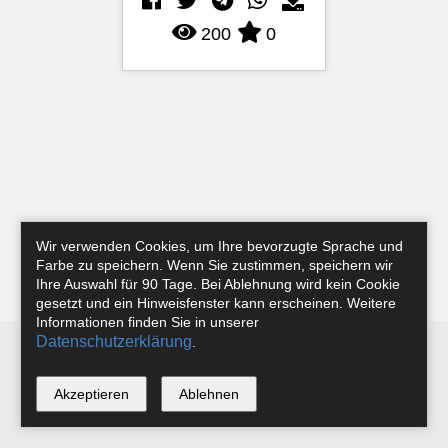
200
0
Wir verwenden Cookies, um Ihre bevorzugte Sprache und
Farbe zu speichern. Wenn Sie zustimmen, speichern wir
Ihre Auswahl für 90 Tage. Bei Ablehnung wird kein Cookie
gesetzt und ein Hinweisfenster kann erscheinen. Weitere
Informationen finden Sie in unserer
Datenschutzerklärung
.
Newsletter
Instagram
Facebook
Tobias Riefer
Akzeptieren
Ablehnen
*