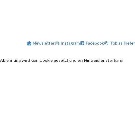
Newsletter
Instagram
Facebook
Tobias Riefer
 Ablehnung wird kein Cookie gesetzt und ein Hinweisfenster kann