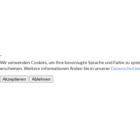
*
Wir verwenden Cookies, um Ihre bevorzugte Sprache und Farbe zu speic
erscheinen. Weitere Informationen finden Sie in unserer
Datenschutzer
Akzeptieren
Ablehnen