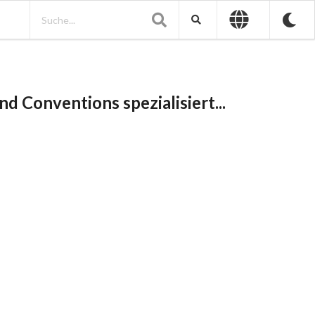
d Conventions spezialisiert...