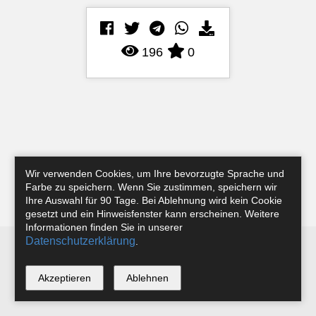
196
0
Wir verwenden Cookies, um Ihre bevorzugte Sprache und
Farbe zu speichern. Wenn Sie zustimmen, speichern wir
Ihre Auswahl für 90 Tage. Bei Ablehnung wird kein Cookie
gesetzt und ein Hinweisfenster kann erscheinen. Weitere
Informationen finden Sie in unserer
Datenschutzerklärung
.
Newsletter
Instagram
Facebook
Tobias Riefer
Akzeptieren
Ablehnen
*