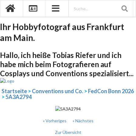
Ihr Hobbyfotograf aus Frankfurt
am Main.
Hallo, ich heiße Tobias Riefer und ich
habe mich beim Fotografieren auf
Cosplays und Conventions spezialisiert...
Startseite
>
Conventions und Co.
>
FedCon Bonn 2026
>
5A3A2794
« Vorheriges
» Nächstes
Zur Übersicht