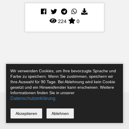
224
0
Wir verwenden Cookies, um Ihre bevorzugte Sprache und
Farbe zu speichern. Wenn Sie zustimmen, speichern wir
Ihre Auswahl für 90 Tage. Bei Ablehnung wird kein Cookie
gesetzt und ein Hinweisfenster kann erscheinen. Weitere
Informationen finden Sie in unserer
Datenschutzerklärung
.
Newsletter
Instagram
Facebook
Tobias Riefer
Akzeptieren
Ablehnen
*