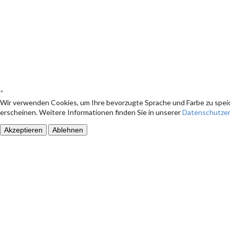
*
Wir verwenden Cookies, um Ihre bevorzugte Sprache und Farbe zu speic
erscheinen. Weitere Informationen finden Sie in unserer
Datenschutzer
Akzeptieren
Ablehnen