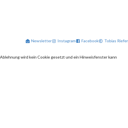
Newsletter
Instagram
Facebook
Tobias Riefer
 Ablehnung wird kein Cookie gesetzt und ein Hinweisfenster kann