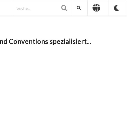
d Conventions spezialisiert...