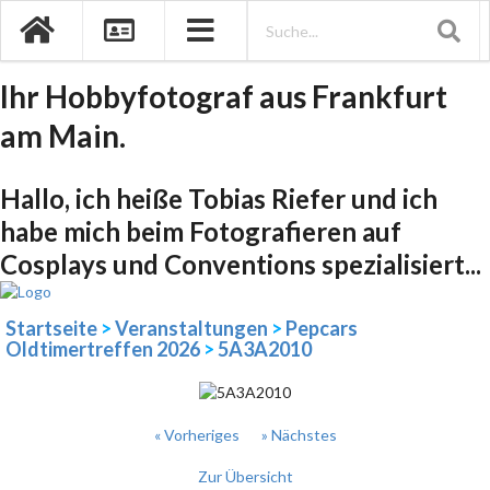
Ihr Hobbyfotograf aus Frankfurt
am Main.
Hallo, ich heiße Tobias Riefer und ich
habe mich beim Fotografieren auf
Cosplays und Conventions spezialisiert...
Startseite
>
Veranstaltungen
>
Pepcars
Oldtimertreffen 2026
>
5A3A2010
« Vorheriges
» Nächstes
Zur Übersicht