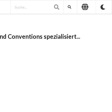
d Conventions spezialisiert...