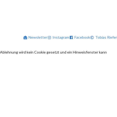
Newsletter
Instagram
Facebook
Tobias Riefer
 Ablehnung wird kein Cookie gesetzt und ein Hinweisfenster kann