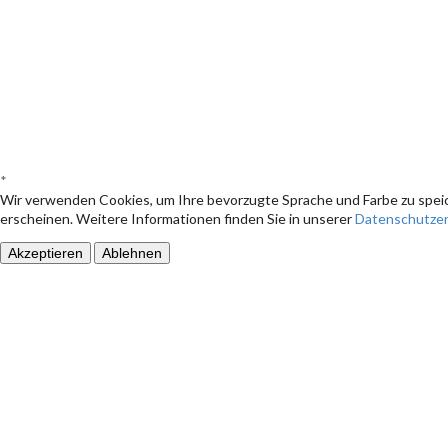
*
Wir verwenden Cookies, um Ihre bevorzugte Sprache und Farbe zu speic
erscheinen. Weitere Informationen finden Sie in unserer
Datenschutzer
Akzeptieren
Ablehnen