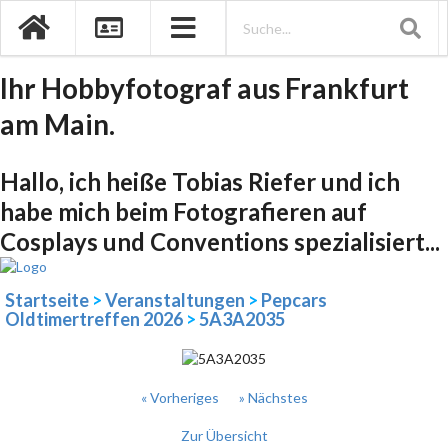
Ihr Hobbyfotograf aus Frankfurt
am Main.
Hallo, ich heiße Tobias Riefer und ich
habe mich beim Fotografieren auf
Cosplays und Conventions spezialisiert...
Startseite
>
Veranstaltungen
>
Pepcars
Oldtimertreffen 2026
>
5A3A2035
« Vorheriges
» Nächstes
Zur Übersicht