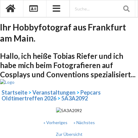
Ihr Hobbyfotograf aus Frankfurt
am Main.
Hallo, ich heiße Tobias Riefer und ich
habe mich beim Fotografieren auf
Cosplays und Conventions spezialisiert...
Startseite
>
Veranstaltungen
>
Pepcars
Oldtimertreffen 2026
>
5A3A2092
« Vorheriges
» Nächstes
Zur Übersicht