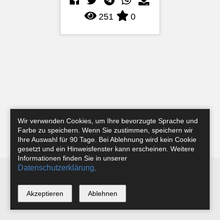
251
0
Wir verwenden Cookies, um Ihre bevorzugte Sprache und
Farbe zu speichern. Wenn Sie zustimmen, speichern wir
Ihre Auswahl für 90 Tage. Bei Ablehnung wird kein Cookie
gesetzt und ein Hinweisfenster kann erscheinen. Weitere
Informationen finden Sie in unserer
Datenschutzerklärung
.
Newsletter
Instagram
Facebook
Tobias Riefer
Akzeptieren
Ablehnen
*