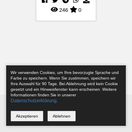
246
0
Wir verwenden Cookies, um Ihre bevorzugte Sprache und
Farbe zu speichern. Wenn Sie zustimmen, speichern wir
Ihre Auswahl für 90 Tage. Bei Ablehnung wird kein Cookie
gesetzt und ein Hinweisfenster kann erscheinen. Weitere
Informationen finden Sie in unserer
Datenschutzerklärung
.
Newsletter
Instagram
Facebook
Tobias Riefer
Akzeptieren
Ablehnen
*