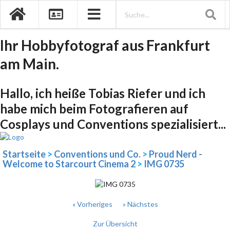
Ihr Hobbyfotograf aus Frankfurt
am Main.
Hallo, ich heiße Tobias Riefer und ich
habe mich beim Fotografieren auf
Cosplays und Conventions spezialisiert...
Startseite
>
Conventions und Co.
>
Proud Nerd -
Welcome to Starcourt Cinema 2
>
IMG 0735
« Vorheriges
» Nächstes
Zur Übersicht