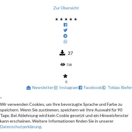
Zur Übersicht
★
★
★
★
★
27
728
0
Newsletter
Instagram
Facebook
Tobias Riefer
*
Wir verwenden Cookies, um Ihre bevorzugte Sprache und Farbe zu
speichern. Wenn Sie zustimmen, speichern wir Ihre Auswahl für 90
Tage. Bei Ablehnung wird kein Cookie gesetzt und ein Hinweisfenster
kann erscheinen. Weitere Informationen finden Sie in unserer
Datenschutzerklärung
.