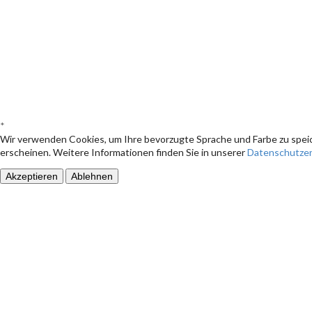
*
Wir verwenden Cookies, um Ihre bevorzugte Sprache und Farbe zu speic
erscheinen. Weitere Informationen finden Sie in unserer
Datenschutzer
Akzeptieren
Ablehnen