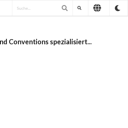
d Conventions spezialisiert...