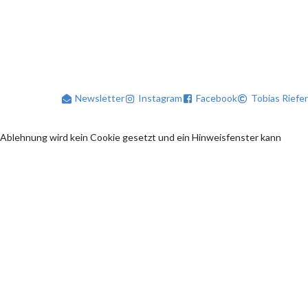
Newsletter
Instagram
Facebook
Tobias Riefer
 Ablehnung wird kein Cookie gesetzt und ein Hinweisfenster kann