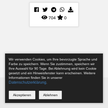
704
0
Wir verwenden Cookies, um Ihre bevorzugte Sprache und
Farbe zu speichern. Wenn Sie zustimmen, speichern wir
Ihre Auswahl für 90 Tage. Bei Ablehnung wird kein Cookie
gesetzt und ein Hinweisfenster kann erscheinen. Weitere
Informationen finden Sie in unserer
Datenschutzerklärung
.
Newsletter
Instagram
Facebook
Tobias Riefer
Akzeptieren
Ablehnen
*