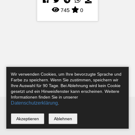
745
0
Wir verwenden Cookies, um Ihre bevorzugte Sprache und
Farbe zu speichern. Wenn Sie zustimmen, speichern wir
Ihre Auswahl für 90 Tage. Bei Ablehnung wird kein Cookie
gesetzt und ein Hinweisfenster kann erscheinen. Weitere
Informationen finden Sie in unserer
Datenschutzerklärung
.
Newsletter
Instagram
Facebook
Tobias Riefer
Akzeptieren
Ablehnen
*