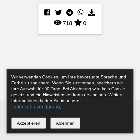
718
0
Wir verwenden Cookies, um Ihre bevorzugte Sprache und
Farbe zu speichern. Wenn Sie zustimmen, speichern wir
Ihre Auswahl für 90 Tage. Bei Ablehnung wird kein Cookie
gesetzt und ein Hinweisfenster kann erscheinen. Weitere
Informationen finden Sie in unserer
Datenschutzerklärung
.
Newsletter
Instagram
Facebook
Tobias Riefer
Akzeptieren
Ablehnen
*